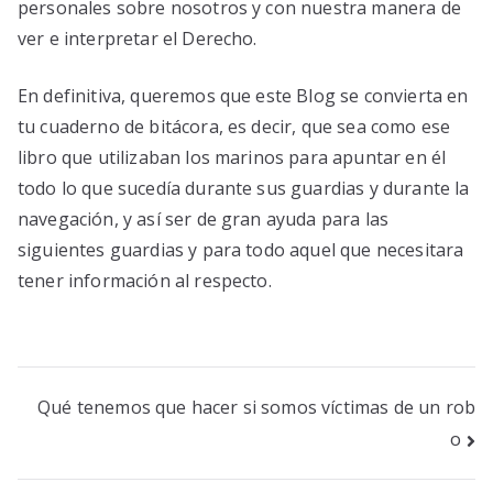
personales sobre nosotros y con nuestra manera de
ver e interpretar el Derecho.
En definitiva, queremos que este Blog se convierta en
tu cuaderno de bitácora, es decir, que sea como ese
libro que utilizaban los marinos para apuntar en él
todo lo que sucedía durante sus guardias y durante la
navegación, y así ser de gran ayuda para las
siguientes guardias y para todo aquel que necesitara
tener información al respecto.
Qué tenemos que hacer si somos víctimas de un rob
o