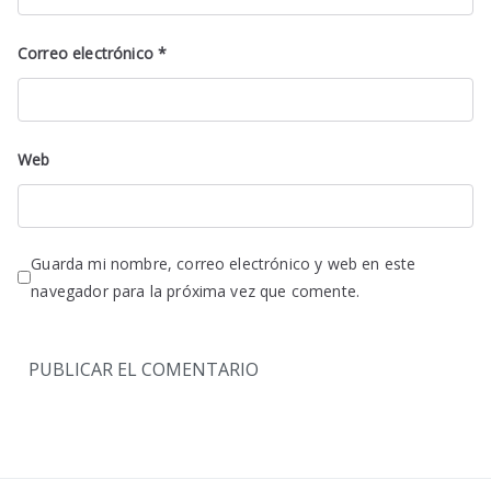
Correo electrónico
*
Web
Guarda mi nombre, correo electrónico y web en este
navegador para la próxima vez que comente.