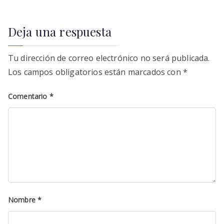
Deja una respuesta
Tu dirección de correo electrónico no será publicada.
Los campos obligatorios están marcados con
*
Comentario
*
Nombre
*