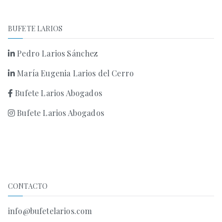
BUFETE LARIOS
Pedro Larios Sánchez
María Eugenia Larios del Cerro
Bufete Larios Abogados
Bufete Larios Abogados
CONTACTO
info@bufetelarios.com