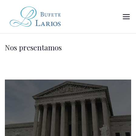
BUFETE LARIOS
Nos presentamos